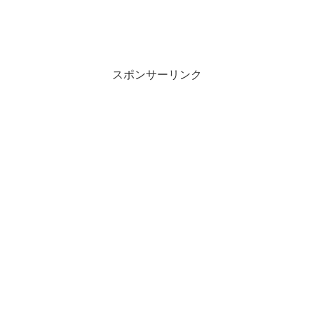
スポンサーリンク