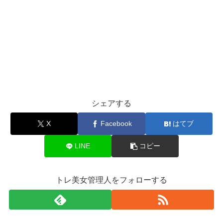
シェアする
X
Facebook
はてブ
LINE
コピー
トレ美女管理人をフォローする