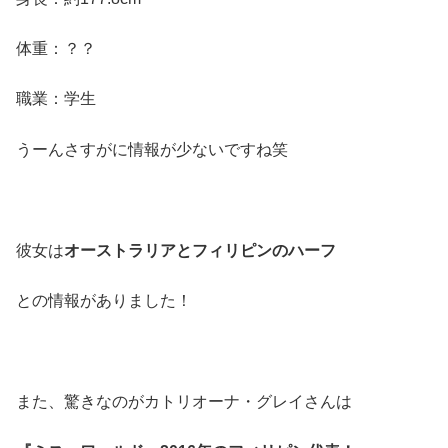
体重：？？
職業：学生
うーんさすがに情報が少ないですね笑
彼女は
オーストラリアとフィリピンのハーフ
との情報がありました！
また、驚きなのがカトリオーナ・グレイさんは