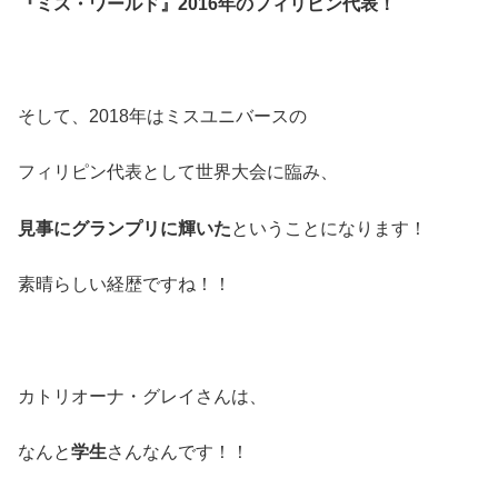
『ミス・ワールド』2016年のフィリピン代表！
そして、2018年はミスユニバースの
フィリピン代表として世界大会に臨み、
見事にグランプリに輝いた
ということになります！
素晴らしい経歴ですね！！
カトリオーナ・グレイさんは、
なんと
学生
さんなんです！！