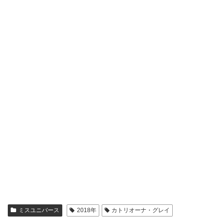
ミスユニバース
2018年
カトリオーナ・グレイ