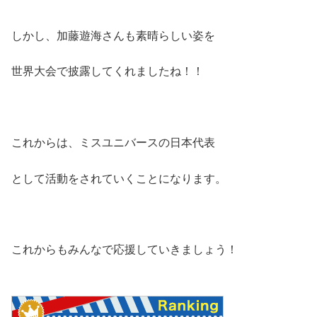
しかし、加藤遊海さんも素晴らしい姿を
世界大会で披露してくれましたね！！
これからは、ミスユニバースの日本代表
として活動をされていくことになります。
これからもみんなで応援していきましょう！