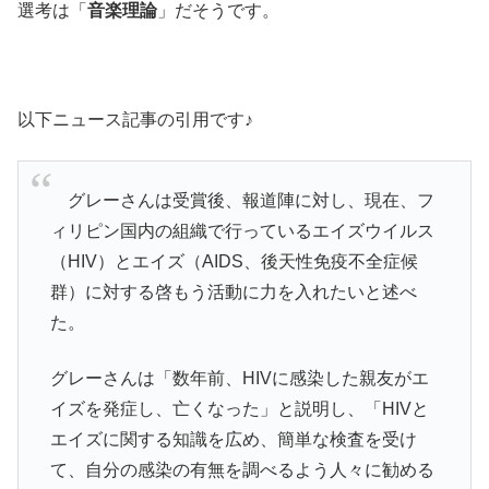
選考は「
音楽理論
」だそうです。
以下ニュース記事の引用です♪
グレーさんは受賞後、報道陣に対し、現在、フ
ィリピン国内の組織で行っているエイズウイルス
（HIV）とエイズ（AIDS、後天性免疫不全症候
群）に対する啓もう活動に力を入れたいと述べ
た。
グレーさんは「数年前、HIVに感染した親友がエ
イズを発症し、亡くなった」と説明し、「HIVと
エイズに関する知識を広め、簡単な検査を受け
て、自分の感染の有無を調べるよう人々に勧める