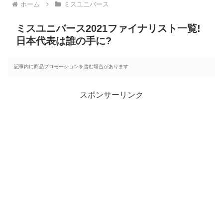
ホーム
ミスユニバース
ミスユニバース2021ファイナリスト一覧!
日本代表は誰の手に?
記事内に商品プロモーションを含む場合があります
スポンサーリンク