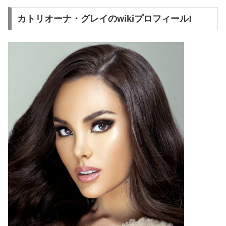
カトリオーナ・グレイのwikiプロフィール!