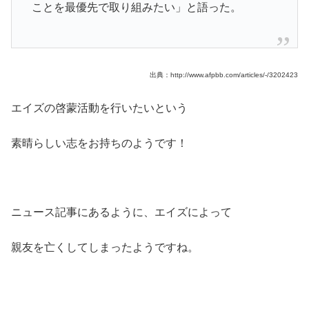
ことを最優先で取り組みたい」と語った。
出典：http://www.afpbb.com/articles/-/3202423
エイズの啓蒙活動を行いたいという
素晴らしい志をお持ちのようです！
ニュース記事にあるように、エイズによって
親友を亡くしてしまったようですね。