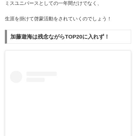
ミスユニバースとしての一年間だけでなく、
生涯を掛けて啓蒙活動をされていくのでしょう！
加藤遊海は残念ながらTOP20に入れず！