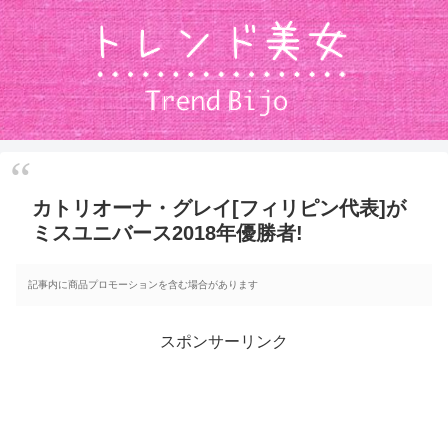
カトリオーナ・グレイ[フィリピン代表]が
ミスユニバース2018年優勝者!
記事内に商品プロモーションを含む場合があります
スポンサーリンク