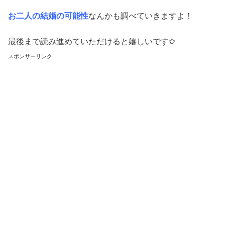
お二人の結婚の可能性
なんかも調べていきますよ！
最後まで読み進めていただけると嬉しいです✩
スポンサーリンク