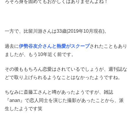
ろそろ身を固めてもおかしくはありませんよね！
一方で、比留川游さんは33歳(2019年10月現在)。
過去に
伊勢谷友介さんと熱愛がスクープ
されたこともあり
ましたが、もう10年近く前です。
その後ももちろん恋愛はされているでしょうが、週刊誌な
どで取り上げられるようなことはなかったようですね。
ちなみに斎藤工さんと噂があったようですが、雑誌
『anan』で恋人同士を演じた撮影があったことから、派
生したようです笑