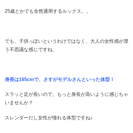
25歳とかでも全然通用するルックス。。
でも、子供っぽいというわけではなく、大人の女性感が漂
う不思議な感じですね。
身長は165cmで、さすがモデルさんといった体型！
スラッと足が長いので、もっと身長が高いように感じちゃ
いませんか？
スレンダーだし女性が憧れる体型ですね♪