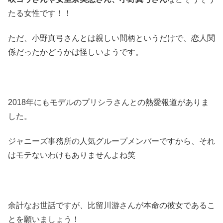
たる女性です！！
ただ、小野真弓さんとは親しい間柄というだけで、恋人関
係だったかどうかは怪しいようです。
2018年にもモデルのプリシラさんとの熱愛報道がありま
した。
ジャニーズ事務所の人気グループメンバーですから、それ
はモテないわけもありませんよね笑
余計なお世話ですが、比留川游さんが本命の彼女であるこ
とを願いましょう！