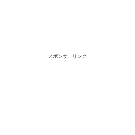
スポンサーリンク