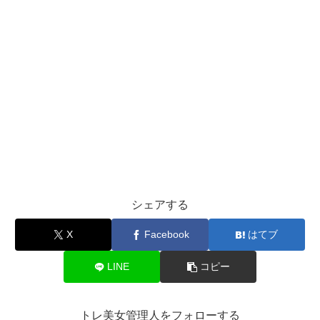
シェアする
X
Facebook
はてブ
LINE
コピー
トレ美女管理人をフォローする