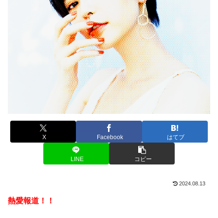
X
Facebook
はてブ
LINE
コピー
2024.08.13
熱愛報道！！