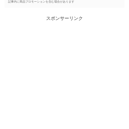
記事内に商品プロモーションを含む場合があります
スポンサーリンク