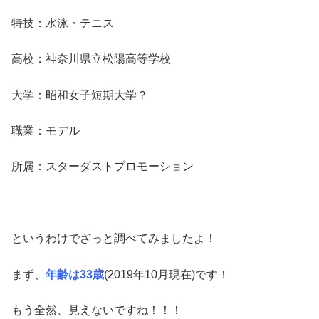
特技：水泳・テニス
高校：神奈川県立松陽高等学校
大学：昭和女子短期大学？
職業：モデル
所属：スターダストプロモーション
というわけでざっと調べてみましたよ！
まず、
年齢は33歳
(2019年10月現在)です！
もう全然、見えないですね！！！