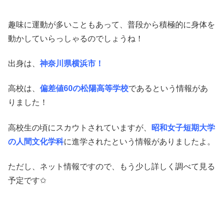
趣味に運動が多いこともあって、普段から積極的に身体を
動かしていらっしゃるのでしょうね！
出身は、
神奈川県横浜市！
高校は、
偏差値60の松陽高等学校
であるという情報があ
りました！
高校生の頃にスカウトされていますが、
昭和女子短期大学
の人間文化学科
に進学されたという情報がありましたよ。
ただし、ネット情報ですので、もう少し詳しく調べて見る
予定です✩