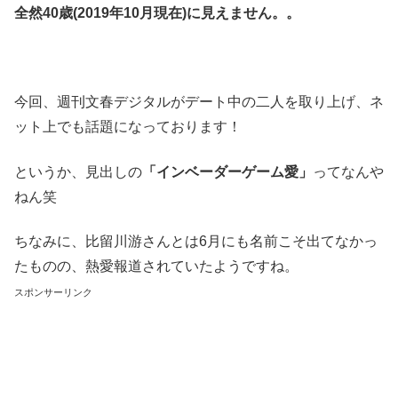
全然40歳(2019年10月現在)に見えません。。
今回、週刊文春デジタルがデート中の二人を取り上げ、ネ
ット上でも話題になっております！
というか、見出しの
「インベーダーゲーム愛」
ってなんや
ねん笑
ちなみに、比留川游さんとは6月にも名前こそ出てなかっ
たものの、熱愛報道されていたようですね。
スポンサーリンク