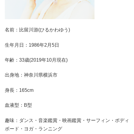
名前：比留川游(ひるかわゆう)
生年月日：1986年2月5日
年齢：33歳(2019年10月現在)
出身地：神奈川県横浜市
身長：165cm
血液型：B型
趣味：ダンス・音楽鑑賞・映画鑑賞・サーフィン・ボディ
ボード・ヨガ・ランニング