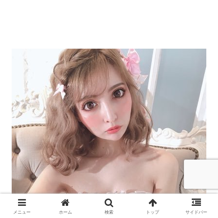
メニュー
ホーム
検索
トップ
サイドバー