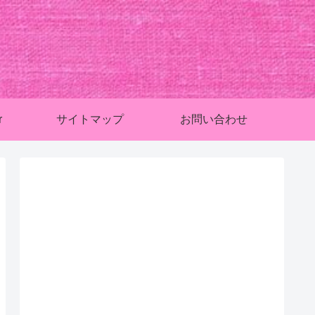
r
サイトマップ
お問い合わせ