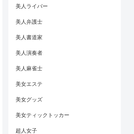
美人ライバー
美人弁護士
美人書道家
美人演奏者
美人麻雀士
美女エステ
美女グッズ
美女ティックトッカー
超人女子