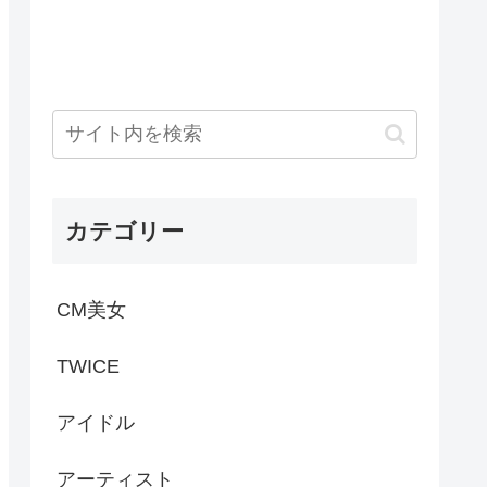
カテゴリー
CM美女
TWICE
アイドル
アーティスト