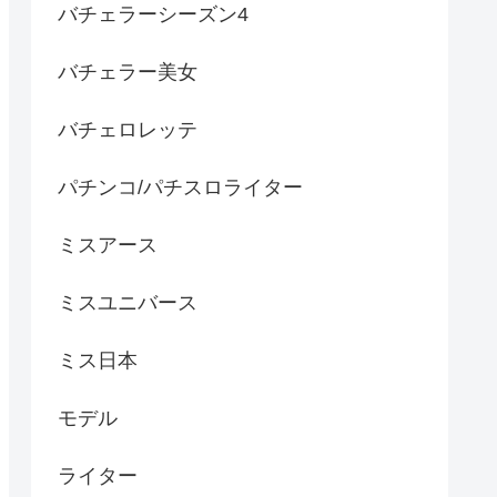
バチェラーシーズン4
バチェラー美女
バチェロレッテ
パチンコ/パチスロライター
ミスアース
ミスユニバース
ミス日本
モデル
ライター