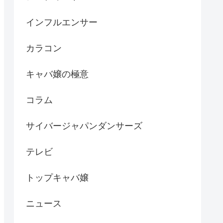
インフルエンサー
カラコン
キャバ嬢の極意
コラム
サイバージャパンダンサーズ
テレビ
トップキャバ嬢
ニュース