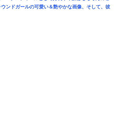
ラウンドガールの可愛い＆艶やかな画像、そして、彼