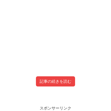
記事の続きを読む
目次
スポンサーリンク