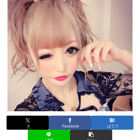
X
Facebook
はてブ