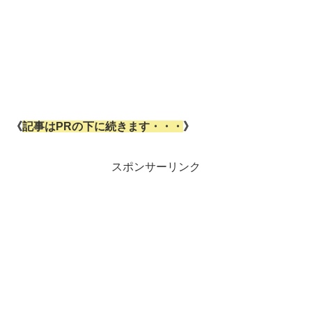
《
記事はPRの下に続きます・・・
》
スポンサーリンク