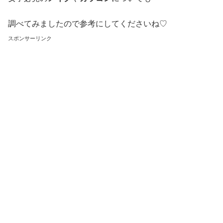
調べてみましたので参考にしてくださいね♡
スポンサーリンク