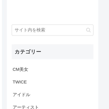
カテゴリー
CM美女
TWICE
アイドル
アーティスト