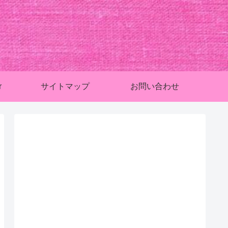
r
サイトマップ
お問い合わせ