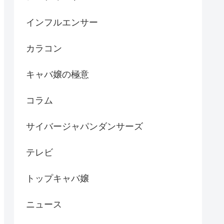
インフルエンサー
カラコン
キャバ嬢の極意
コラム
サイバージャパンダンサーズ
テレビ
トップキャバ嬢
ニュース