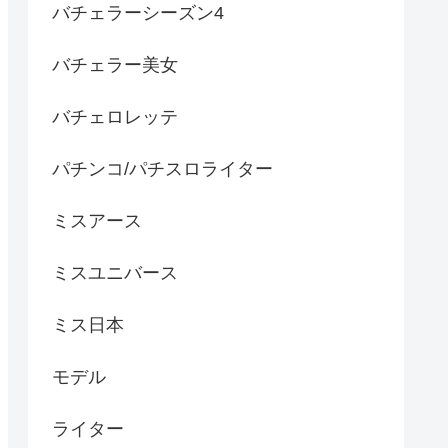
バチェラーシーズン4
バチェラー美女
バチェロレッテ
パチンコ/パチスロライター
ミスアース
ミスユニバース
ミス日本
モデル
ライター