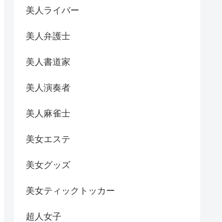
美人ライバー
美人弁護士
美人書道家
美人演奏者
美人麻雀士
美女エステ
美女グッズ
美女ティックトッカー
超人女子