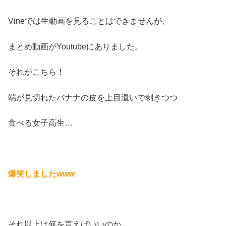
Vineでは生動画を見ることはできませんが、
まとめ動画がYoutubeにありました。
それがこちら！
端が見切れたバナナの皮を上目遣いで剥きつつ
食べる女子高生…
爆笑しましたwww
それ以上は何を言えばいいのか、