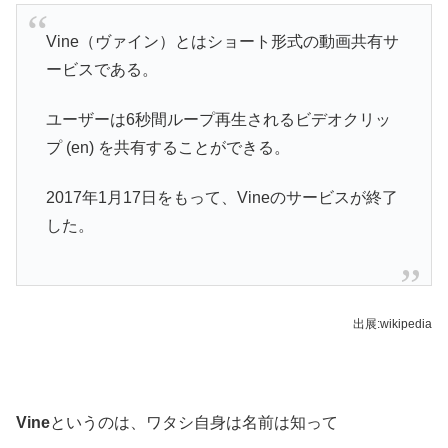
Vine（ヴァイン）とはショート形式の動画共有サ
ービスである。
ユーザーは6秒間ループ再生されるビデオクリッ
プ (en) を共有することができる。
2017年1月17日をもって、Vineのサービスが終了
した。
出展:wikipedia
Vine
というのは、ワタシ自身は名前は知って