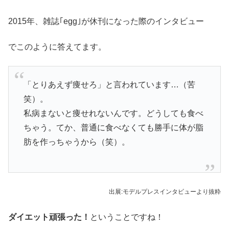
2015年、雑誌｢egg｣が休刊になった際のインタビュー
でこのように答えてます。
「とりあえず痩せろ」と言われています…（苦
笑）。
私病まないと痩せれないんです。どうしても食べ
ちゃう。てか、普通に食べなくても勝手に体が脂
肪を作っちゃうから（笑）。
出展:モデルプレスインタビューより抜粋
ダイエット頑張った！
ということですね！