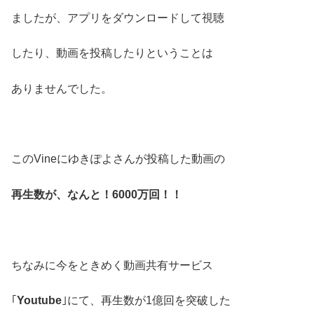
ましたが、アプリをダウンロードして視聴
したり、動画を投稿したりということは
ありませんでした。
このVineにゆきぽよさんが投稿した動画の
再生数が、なんと！6000万回！！
ちなみに今をときめく動画共有サービス
｢
Youtube
｣にて、再生数が1億回を突破した