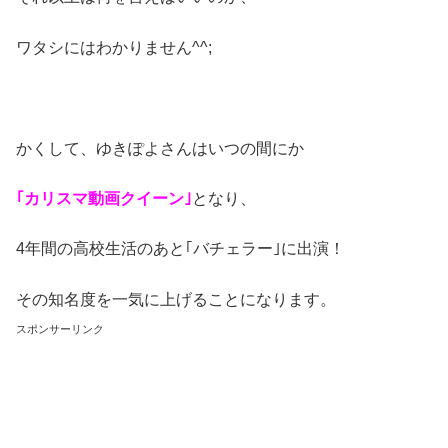
ワタシにはわかりません^^;
かくして、ゆきぽよさんはいつの間にか
｢カリスマ動画クイーン｣
となり、
4年間の高校生活のあと｢バチェラー｣に出演！
その知名度を一気に上げることになります。
スポンサーリンク