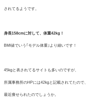
されてるようです。
身長158cmに対して、体重42kg！
BMI値でいう｢モデル体重｣より細いです！
45kgと表されてるサイトも多いのですが、
所属事務所のHPには42kgと記載されてたので、
最近痩せられたのでしょうか。