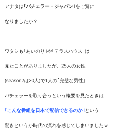
アナタは
｢バチェラー・ジャパン｣
をご覧に
なりましたか？
ワタシも｢あいのり｣や｢テラスハウス｣は
見たことがありましたが、25人の女性
(season2は20人)で1人の｢完璧な男性｣
バチェラーを取り合うという概要を見たときは
｢こんな番組を日本で配信できるのか｣
という
驚きというか時代の流れを感じてしまいましたｗ