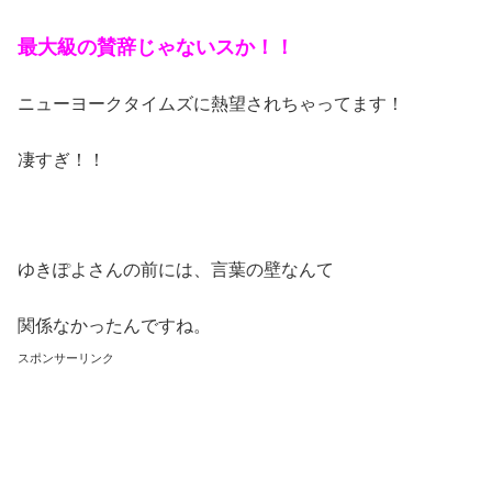
最大級の賛辞じゃないスか！！
ニューヨークタイムズに熱望されちゃってます！
凄すぎ！！
ゆきぽよさんの前には、言葉の壁なんて
関係なかったんですね。
スポンサーリンク