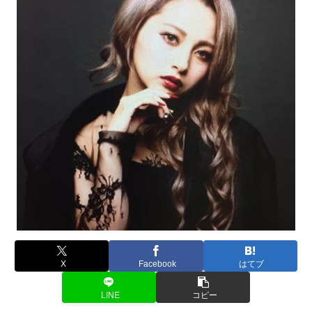
X
Facebook
はてブ
LINE
コピー