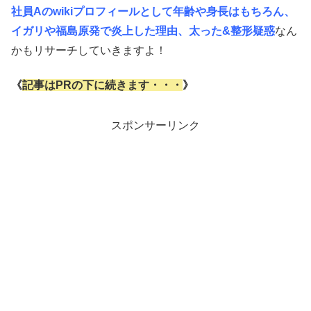
社員Aのwikiプロフィールとして年齢や身長はもちろん、
イガリや福島原発で炎上した理由、太った&整形疑惑
なん
かもリサーチしていきますよ！
《
記事はPRの下に続きます・・・
》
スポンサーリンク