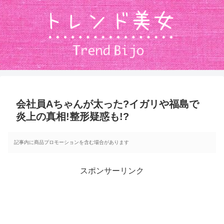
会社員Aちゃんが太った?イガリや福島で
炎上の真相!整形疑惑も!?
記事内に商品プロモーションを含む場合があります
スポンサーリンク