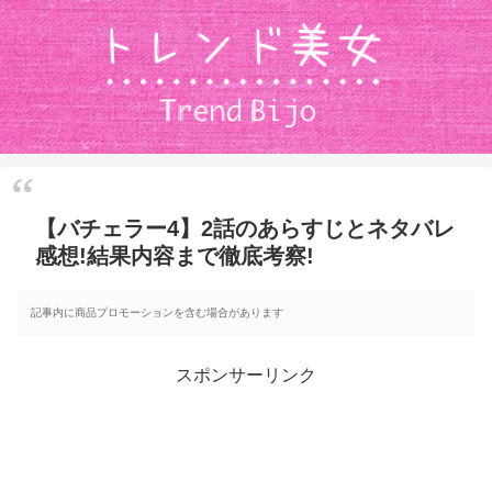
【バチェラー4】2話のあらすじとネタバレ
感想!結果内容まで徹底考察!
記事内に商品プロモーションを含む場合があります
スポンサーリンク