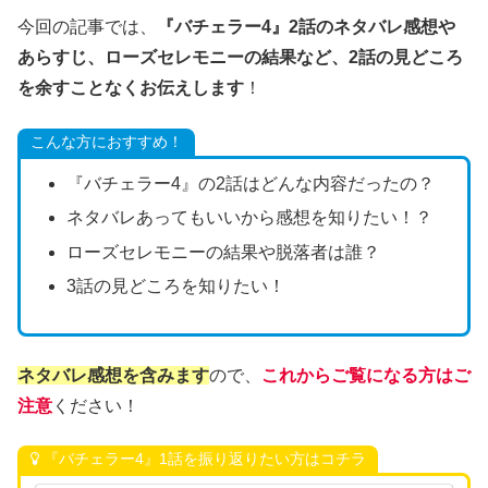
今回の記事では、
『バチェラー4』2話のネタバレ感想や
あらすじ、ローズセレモニーの結果など、2話の見どころ
を余すことなくお伝えします
！
こんな方におすすめ！
『バチェラー4』の2話はどんな内容だったの？
ネタバレあってもいいから感想を知りたい！？
ローズセレモニーの結果や脱落者は誰？
3話の見どころを知りたい！
ネタバレ感想を含みます
ので、
これからご覧になる方はご
注意
ください！
『バチェラー4』1話を振り返りたい方はコチラ