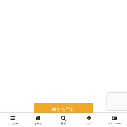
続きを読む
メニュー
ホーム
検索
トップ
サイドバー