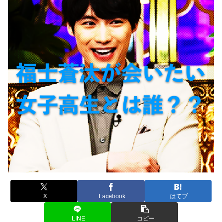
X
Facebook
はてブ
LINE
コピー