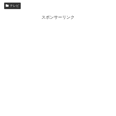
テレビ
スポンサーリンク