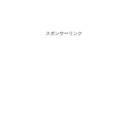
スポンサーリンク