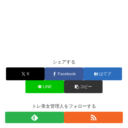
シェアする
X
Facebook
はてブ
LINE
コピー
トレ美女管理人をフォローする