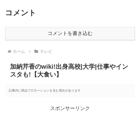
コメント
コメントを書き込む
ホーム
テレビ
加納芹香のwiki!出身高校|大学|仕事やイン
スタも!【大食い】
記事内に商品プロモーションを含む場合があります
スポンサーリンク