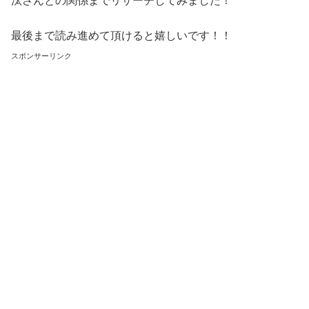
汰さんとの関係までリサーチしてみました！
最後まで読み進めて頂けると嬉しいです！！
スポンサーリンク