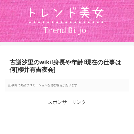
古謝汐里のwiki!身長や年齢!現在の仕事は
何[櫻井有吉夜会]
記事内に商品プロモーションを含む場合があります
スポンサーリンク