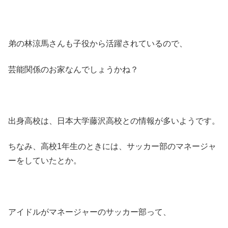
弟の林涼馬さんも子役から活躍されているので、
芸能関係のお家なんでしょうかね？
出身高校は、日本大学藤沢高校との情報が多いようです。
ちなみ、高校1年生のときには、サッカー部のマネージャ
ーをしていたとか。
アイドルがマネージャーのサッカー部って、