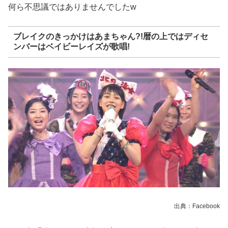
何ら不思議ではありませんでしたw
ブレイクのきっかけはあまちゃん?!暦の上ではディセ
ンバーはベイビーレイズが歌唱!
出典：Facebook