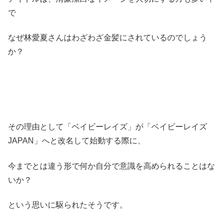
で
なぜ林愛夏さんはわざわざ金髪にされているのでしょう
か？
その理由として「ベイビーレイズ」が「ベイビーレイズ
JAPAN」へと改名して始動する際に、
今までとは違う形で何か自分で意識を高められることはな
いか？
という思いに駆られたそうです。