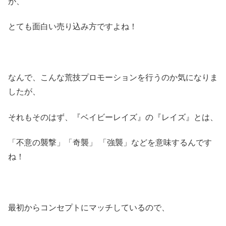
が、
とても面白い売り込み方ですよね！
なんで、こんな荒技プロモーションを行うのか気になりま
したが、
それもそのはず、『ベイビーレイズ』の『レイズ』とは、
「不意の襲撃」「奇襲」 「強襲」などを意味するんです
ね！
最初からコンセプトにマッチしているので、