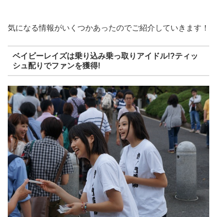
気になる情報がいくつかあったのでご紹介していきます！
ベイビーレイズは乗り込み乗っ取りアイドル!?ティッ
シュ配りでファンを獲得!