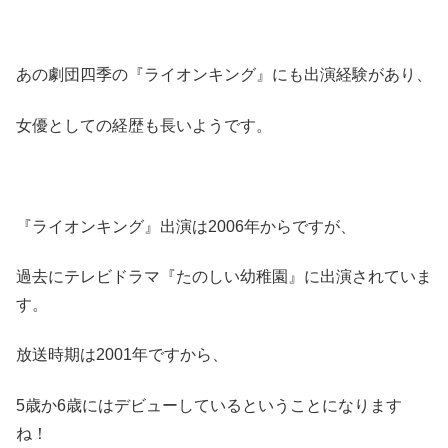
あの劇団四季の『ライオンキング』にも出演経験があり、
女優としての経歴も長いようです。
『ライオンキング』出演は2006年からですが、
過去にテレビドラマ『たのしい幼稚園』に出演されていま
す。
放送時期は2001年ですから、
5歳か6歳にはデビューしているということになります
ね！