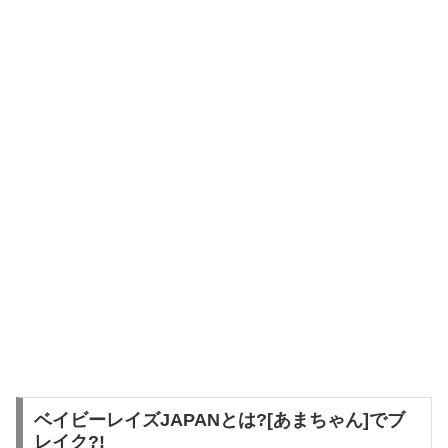
ベイビーレイズJAPANとは?[あまちゃん]でブ
レイク?!