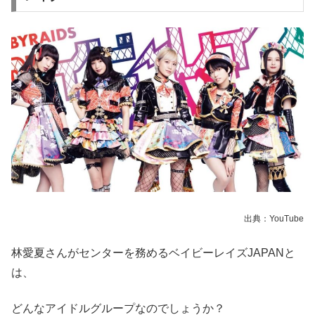
出典：YouTube
林愛夏さんがセンターを務めるベイビーレイズJAPANと
は、
どんなアイドルグループなのでしょうか？