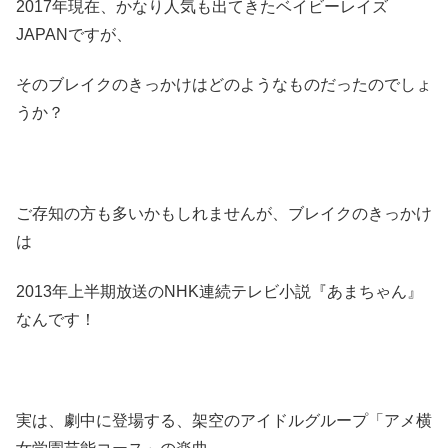
2017年現在、かなり人気も出てきたベイビーレイズ
JAPANですが、
そのブレイクのきっかけはどのようなものだったのでしょ
うか？
ご存知の方も多いかもしれませんが、ブレイクのきっかけ
は
2013年上半期放送のNHK連続テレビ小説『あまちゃん』
なんです！
実は、劇中に登場する、架空のアイドルグループ「アメ横