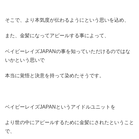
そこで、より本気度が伝わるようにという思いを込め、
また、金髪になってアピールする事によって、
ベイビーレイズJAPANの事を知っていただけるのではな
いかという思いで
本当に覚悟と決意を持って染めたそうです。
ベイビーレイズJAPANというアイドルユニットを
より世の中にアピールするために金髪にされたということ
で、