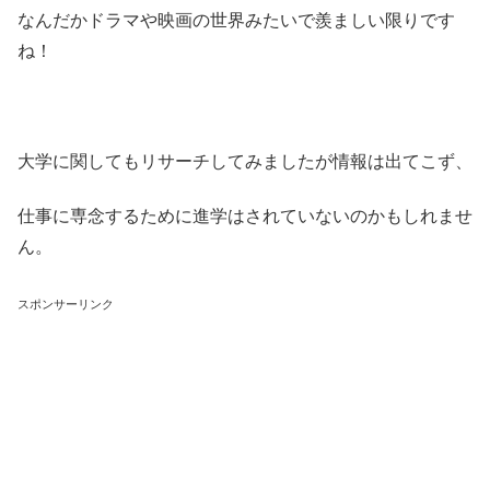
なんだかドラマや映画の世界みたいで羨ましい限りです
ね！
大学に関してもリサーチしてみましたが情報は出てこず、
仕事に専念するために進学はされていないのかもしれませ
ん。
スポンサーリンク