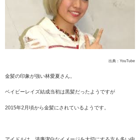
出典：YouTube
金髪の印象が強い林愛夏さん。
ベイビーレイズ結成当初は黒髪だったようですが
2015年2月頃から金髪にされているようです。
アイドルは、清廉潔白なイメージを大切にする方も多い中