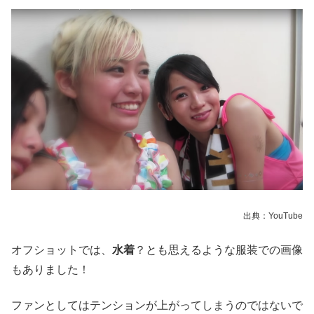
出典：YouTube
オフショットでは、
水着
？とも思えるような服装での画像
もありました！
ファンとしてはテンションが上がってしまうのではないで