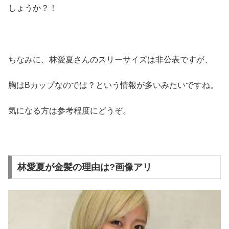
しょうか？！
ちなみに、林愛夏さんのスリーサイズは非公表ですが、
胸はBカップなのでは？という情報が多いみたいですね。
気になる方は参考程度にどうぞ。
林愛夏が金髪の理由は?画像アリ