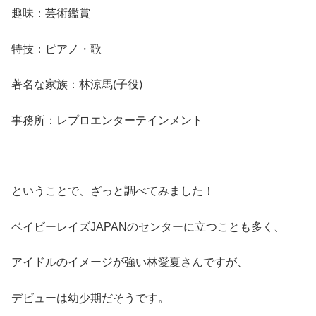
趣味：芸術鑑賞
特技：ピアノ・歌
著名な家族：林涼馬(子役)
事務所：レプロエンターテインメント
ということで、ざっと調べてみました！
ベイビーレイズJAPANのセンターに立つことも多く、
アイドルのイメージが強い林愛夏さんですが、
デビューは幼少期だそうです。