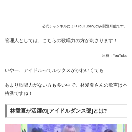
公式チャンネルによりYouTubeでのみ閲覧可能です。
管理人としては、こちらの歌唱力の方が刺さります！
出典：YouTube
いやー、アイドルってルックスがかわいくても
あまり歌唱力がない方も多い中で、林愛夏さんの歌声は本
格派ですね！
林愛夏が活躍の[アイドルダンス部]とは?