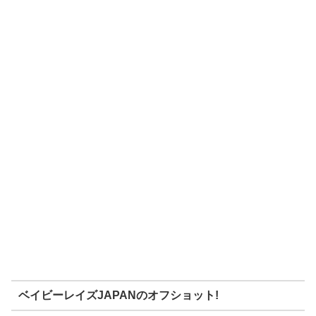
ベイビーレイズJAPANのオフショット!