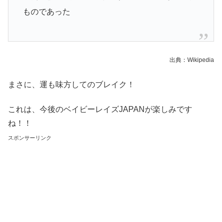
ものであった
出典：Wikipedia
まさに、運も味方してのブレイク！
これは、今後のベイビーレイズJAPANが楽しみです
ね！！
スポンサーリンク