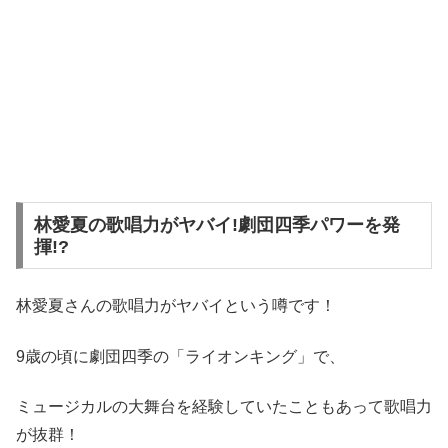
林愛夏の歌唱力がヤバイ!劇団四季パワーを発
揮!?
林愛夏さんの歌唱力がヤバイという噂です！
9歳の頃に劇団四季の「ライオンキング」で、
ミュージカルの大舞台を経験していたこともあって歌唱力
が抜群！