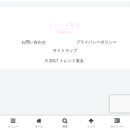
お問い合わせ
プライバシーポリシー
サイトマップ
© 2017 トレンド美女.
メニュー
ホーム
検索
トップ
サイドバー