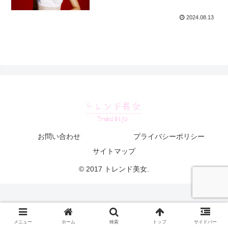
2024.08.13
お問い合わせ
プライバシーポリシー
サイトマップ
© 2017 トレンド美女.
メニュー
ホーム
検索
トップ
サイドバー