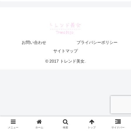
お問い合わせ
プライバシーポリシー
サイトマップ
© 2017 トレンド美女.
メニュー
ホーム
検索
トップ
サイドバー