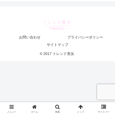
お問い合わせ
プライバシーポリシー
サイトマップ
© 2017 トレンド美女.
メニュー
ホーム
検索
トップ
サイドバー