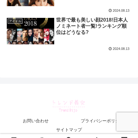
2024.08.13
世界で最も美しい顔2018!日本人
アイドル
ノミネート者一覧!ランキング順
位はどうなる?
2024.08.13
お問い合わせ
プライバシーポリシー
サイトマップ