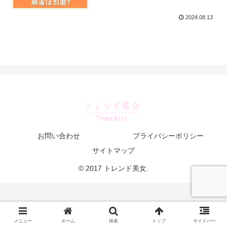
2024.08.13
お問い合わせ
プライバシーポリシー
サイトマップ
© 2017 トレンド美女.
メニュー
ホーム
検索
トップ
サイドバー