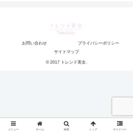
お問い合わせ
プライバシーポリシー
サイトマップ
© 2017 トレンド美女.
メニュー
ホーム
検索
トップ
サイドバー