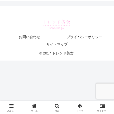
お問い合わせ
プライバシーポリシー
サイトマップ
© 2017 トレンド美女.
メニュー
ホーム
検索
トップ
サイドバー