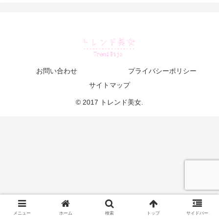
お問い合わせ
プライバシーポリシー
サイトマップ
© 2017 トレンド美女.
メニュー
ホーム
検索
トップ
サイドバー