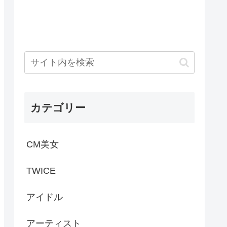
カテゴリー
CM美女
TWICE
アイドル
アーティスト