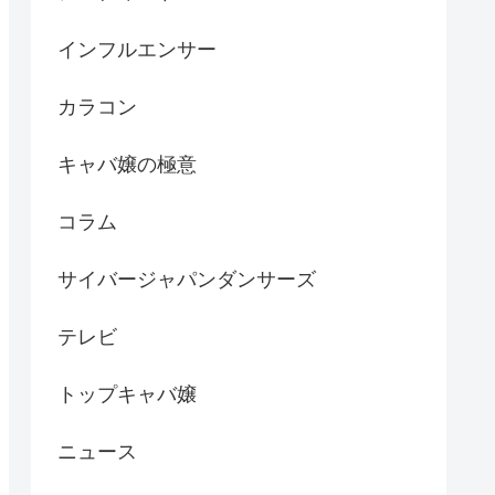
インフルエンサー
カラコン
キャバ嬢の極意
コラム
サイバージャパンダンサーズ
テレビ
トップキャバ嬢
ニュース