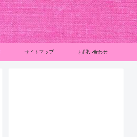
r
サイトマップ
お問い合わせ