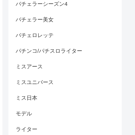
バチェラーシーズン4
バチェラー美女
バチェロレッテ
パチンコ/パチスロライター
ミスアース
ミスユニバース
ミス日本
モデル
ライター