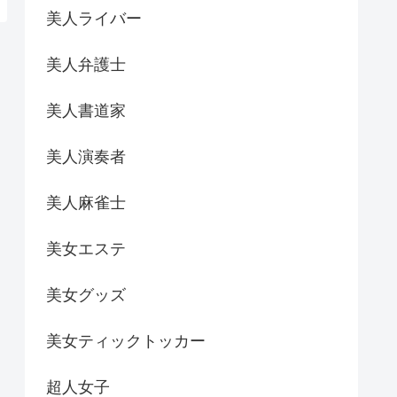
美人ライバー
美人弁護士
美人書道家
美人演奏者
美人麻雀士
美女エステ
美女グッズ
美女ティックトッカー
超人女子