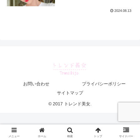
2024.08.13
お問い合わせ
プライバシーポリシー
サイトマップ
© 2017 トレンド美女.
メニュー
ホーム
検索
トップ
サイドバー