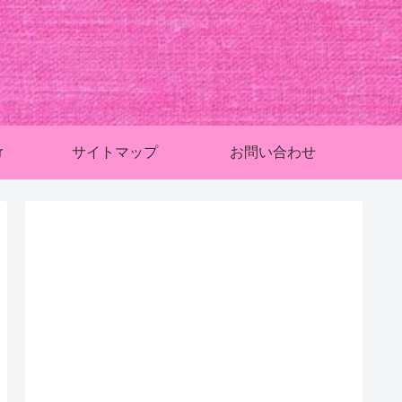
r
サイトマップ
お問い合わせ