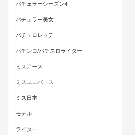
バチェラーシーズン4
バチェラー美女
バチェロレッテ
パチンコ/パチスロライター
ミスアース
ミスユニバース
ミス日本
モデル
ライター