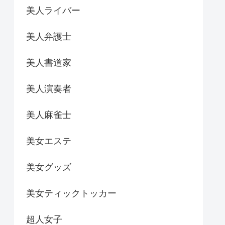
美人ライバー
美人弁護士
美人書道家
美人演奏者
美人麻雀士
美女エステ
美女グッズ
美女ティックトッカー
超人女子