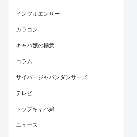
インフルエンサー
カラコン
キャバ嬢の極意
コラム
サイバージャパンダンサーズ
テレビ
トップキャバ嬢
ニュース