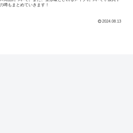
の噂もまとめていきます！
2024.08.13