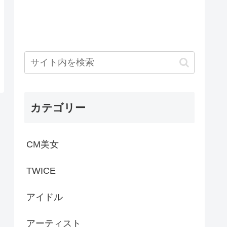
カテゴリー
CM美女
TWICE
アイドル
アーティスト